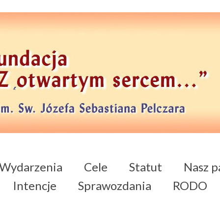
Wydarzenia
Cele
Statut
Nasz p
Intencje
Sprawozdania
RODO