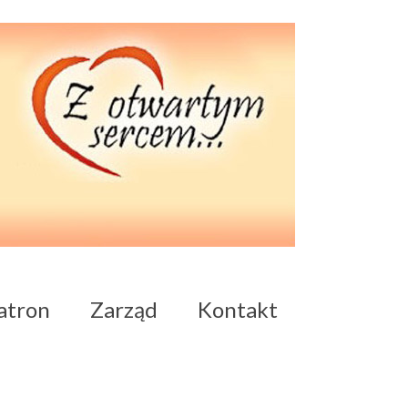
atron
Zarząd
Kontakt