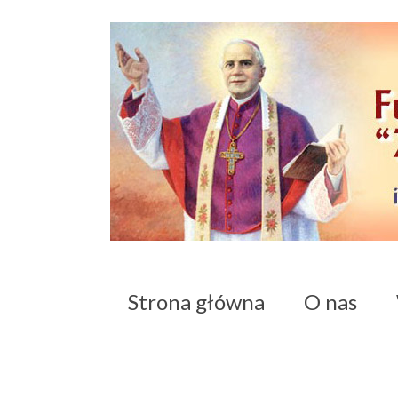
Strona główna
O nas