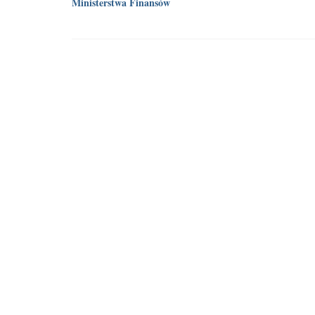
Ministerstwa Finansów