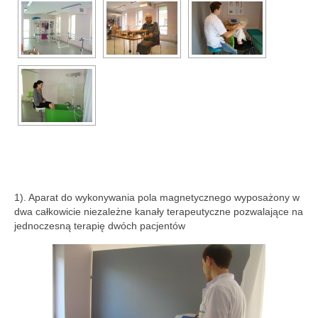
1). Aparat do wykonywania pola magnetycznego wyposażony w
dwa całkowicie niezależne kanały terapeutyczne pozwalające na
jednoczesną terapię dwóch pacjentów