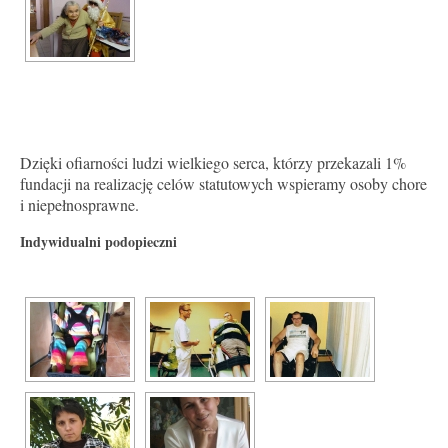
Dzięki ofiarności ludzi wielkiego serca, którzy przekazali 1%
fundacji na realizację celów statutowych wspieramy osoby chore
i niepełnosprawne.
Indywidualni podopieczni