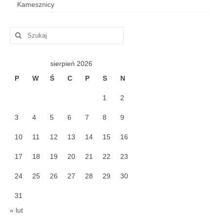
Kamesznicy
Szuklaj
w:
sierpień 2026
P
W
Ś
C
P
S
N
1
2
3
4
5
6
7
8
9
10
11
12
13
14
15
16
17
18
19
20
21
22
23
24
25
26
27
28
29
30
31
« lut