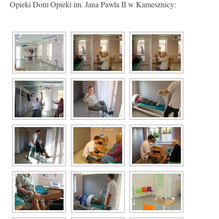
Opieki Dom Opieki im. Jana Pawła II w Kamesznicy: