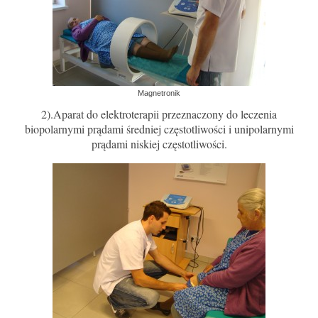
Magnetronik
2).Aparat do elektroterapii przeznaczony do leczenia
biopolarnymi prądami średniej częstotliwości i unipolarnymi
prądami niskiej częstotliwości.