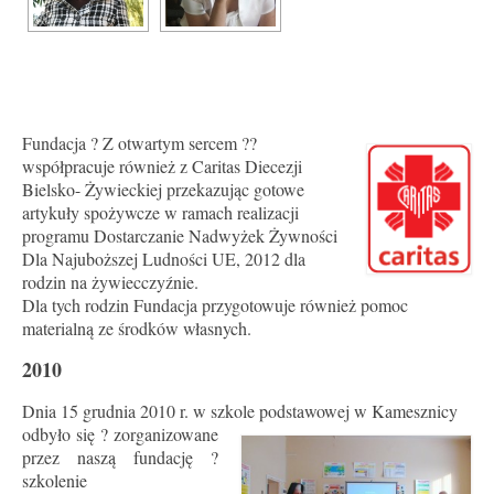
Fundacja ? Z otwartym sercem ??
współpracuje również z Caritas Diecezji
Bielsko- Żywieckiej przekazując gotowe
artykuły spożywcze w ramach realizacji
programu Dostarczanie Nadwyżek Żywności
Dla Najuboższej Ludności UE, 2012 dla
rodzin na żywiecczyźnie.
Dla tych rodzin Fundacja przygotowuje również pomoc
materialną ze środków własnych.
2010
Dnia 15 grudnia 2010 r. w szkole podstawowej w Kamesznicy
odbyło się ? zorganizowane
przez naszą fundację ?
szkolenie