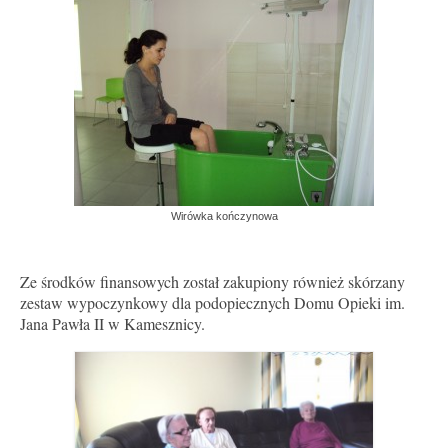
Wirówka kończynowa
Ze środków finansowych został zakupiony również skórzany
zestaw wypoczynkowy dla podopiecznych Domu Opieki im.
Jana Pawła II w Kamesznicy.