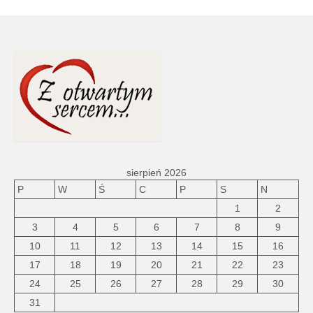
sierpień 2026
P
W
Ś
C
P
S
N
1
2
3
4
5
6
7
8
9
10
11
12
13
14
15
16
17
18
19
20
21
22
23
24
25
26
27
28
29
30
31