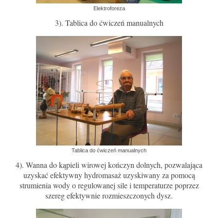
Elektroforeza
3). Tablica do ćwiczeń manualnych
Tablica do ćwiczeń manualnych
4). Wanna do kąpieli wirowej kończyn dolnych, pozwalająca
uzyskać efektywny hydromasaż uzyskiwany za pomocą
strumienia wody o regulowanej sile i temperaturze poprzez
szereg efektywnie rozmieszczonych dysz.