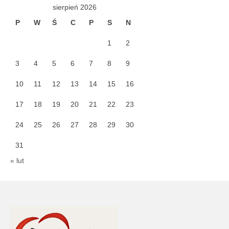
sierpień 2026
P
W
Ś
C
P
S
N
1
2
3
4
5
6
7
8
9
10
11
12
13
14
15
16
17
18
19
20
21
22
23
24
25
26
27
28
29
30
31
« lut