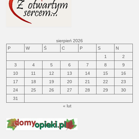
sierpień 2026
P
W
Ś
C
P
S
N
1
2
3
4
5
6
7
8
9
10
11
12
13
14
15
16
17
18
19
20
21
22
23
24
25
26
27
28
29
30
31
« lut