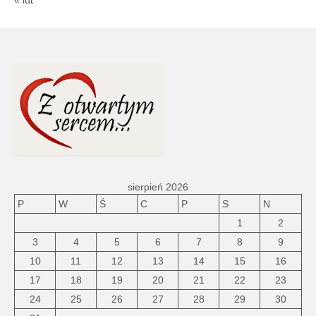
sierpień 2026
P
W
Ś
C
P
S
N
1
2
3
4
5
6
7
8
9
10
11
12
13
14
15
16
17
18
19
20
21
22
23
24
25
26
27
28
29
30