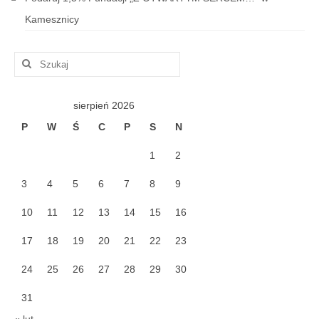
Kamesznicy
Szuklaj
w:
sierpień 2026
P
W
Ś
C
P
S
N
1
2
3
4
5
6
7
8
9
10
11
12
13
14
15
16
17
18
19
20
21
22
23
24
25
26
27
28
29
30
31
« lut