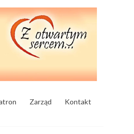
atron
Zarząd
Kontakt