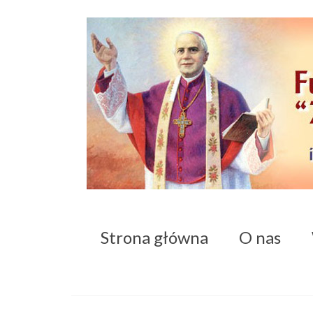
Strona główna
O nas