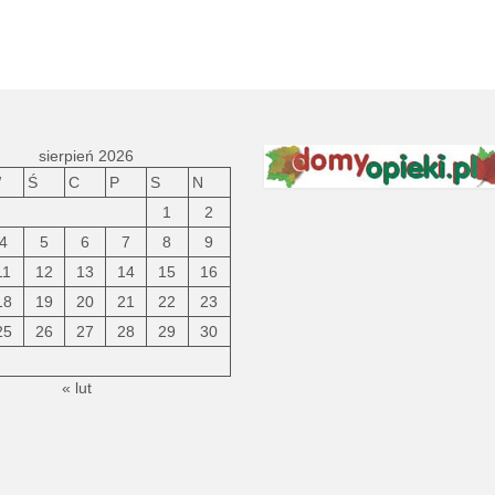
sierpień 2026
W
Ś
C
P
S
N
1
2
4
5
6
7
8
9
11
12
13
14
15
16
18
19
20
21
22
23
25
26
27
28
29
30
« lut