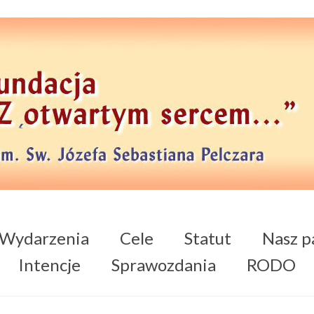
Wydarzenia
Cele
Statut
Nasz p
Intencje
Sprawozdania
RODO