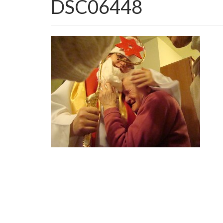
DSC06448